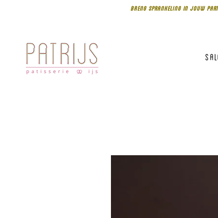
BRENG SPRANKELING IN JOUW PART
Sa