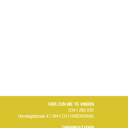
HIER ZIJN WE TE VINDEN
0341 266 930
Hondegatstraat 4 | 3841 CG | HARDERWIJK