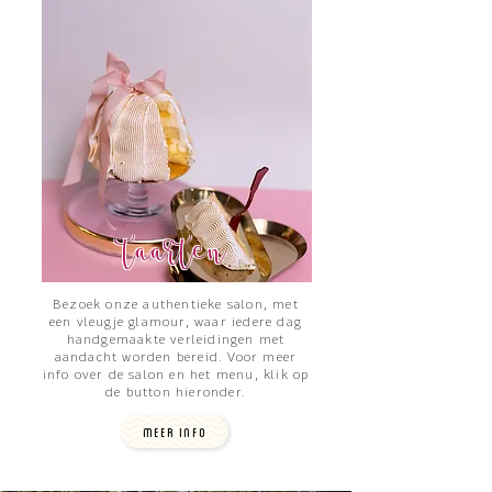
taarten
Bezoek onze authentieke salon, met
een vleugje glamour, waar iedere dag
handgemaakte verleidingen met
aandacht worden bereid. Voor meer
info over de salon en het menu, klik op
de button hieronder.
MEER INFO