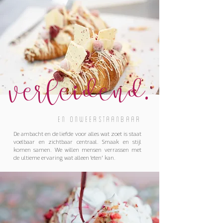
VERLEIDEND.
en onweerstaanbaar
De ambacht en de liefde voor alles wat zoet is staat
voelbaar en zichtbaar centraal. Smaak en stijl
komen samen. We willen mensen verrassen met
de ultieme ervaring wat alleen ‘eten’ kan.