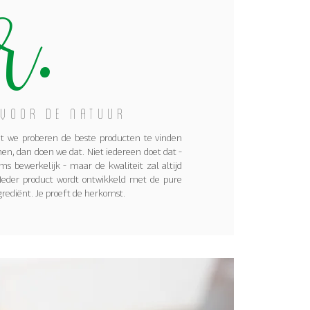
r.
 voor de natuur
t we proberen de beste producten te vinden
n, dan doen we dat. Niet iedereen doet dat -
ms bewerkelijk - maar de kwaliteit zal altijd
 Ieder product wordt ontwikkeld met de pure
rediënt. Je proeft de herkomst.