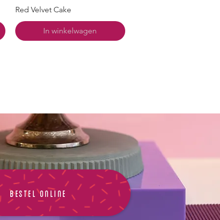
Red Velvet Cake
In winkelwagen
BESTEL ONLINE