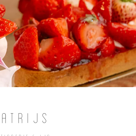
Patrijs