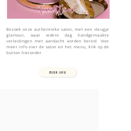
taarten
Bezoek onze authentieke salon, met een vleugje
glamour, waar iedere dag handgemaakte
verleidingen met aandacht worden bereid. Voor
meer info over de salon en het menu, klik op de
button hieronder.
MEER INFO