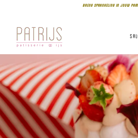
BRENG SPRANKELING IN JOUW PART
Sa